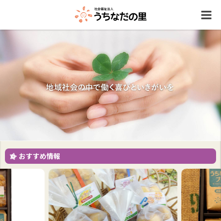
おすすめ情報