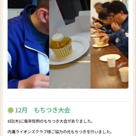
12月 もちつき大会
6日(木)に毎年恒例のもちつき大会がありました。
内灘ライオンズクラブ様ご協力の元もちつきを行いました。