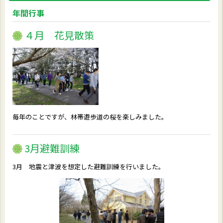
年間行事
４月 花見散策
毎年のことですが、林帯遊歩道の桜を楽しみました。
3月避難訓練
3月 地震と津波を想定した避難訓練を行いました。