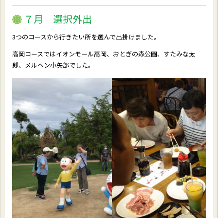
７月 選択外出
3つのコースから行きたい所を選んで出掛けました。
高岡コースではイオンモール高岡、おとぎの森公園、すたみな太
郎、メルヘン小矢部でした。