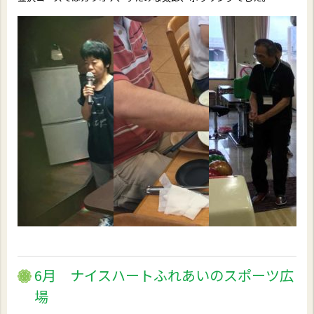
6月 ナイスハートふれあいのスポーツ広
場