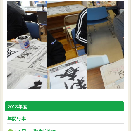
2018年度
年間行事