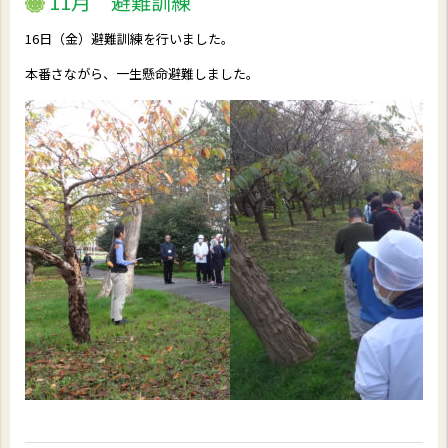
11月 避難訓練
16日（金）避難訓練を行いました。
本番さながら、一生懸命避難しました。