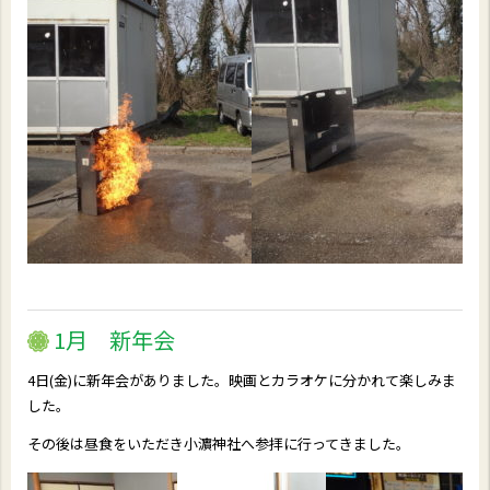
1月 新年会
4日(金)に新年会がありました。映画とカラオケに分かれて楽しみま
した。
その後は昼食をいただき小濵神社へ参拝に行ってきました。