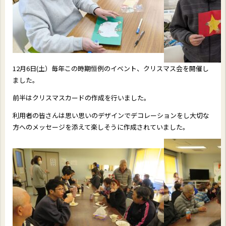
12月6日(土）毎年この時期恒例のイベント、クリスマス会を開催し
ました。
前半はクリスマスカードの作成を行いました。
利用者の皆さんは思い思いのデザインでデコレーションをし大切な
方へのメッセージを添えて楽しそうに作成されていました。