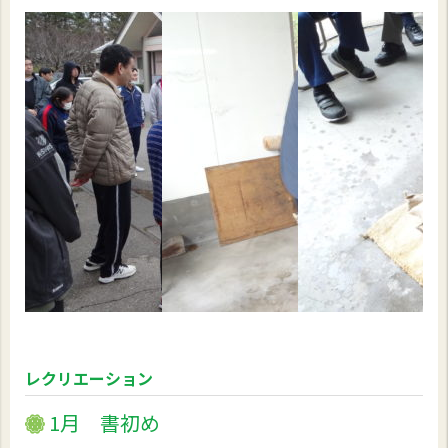
レクリエーション
1月 書初め