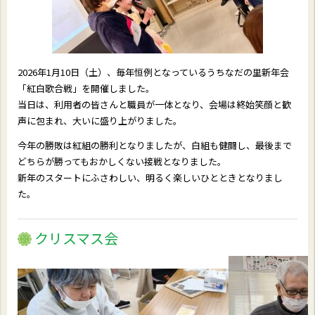
2026年1月10日（土）、毎年恒例となっているうちなだの里新年会
「紅白歌合戦」を開催しました。
当日は、利用者の皆さんと職員が一体となり、会場は終始笑顔と歓
声に包まれ、大いに盛り上がりました。
今年の勝敗は紅組の勝利となりましたが、白組も健闘し、最後まで
どちらが勝ってもおかしくない接戦となりました。
新年のスタートにふさわしい、明るく楽しいひとときとなりまし
た。
クリスマス会