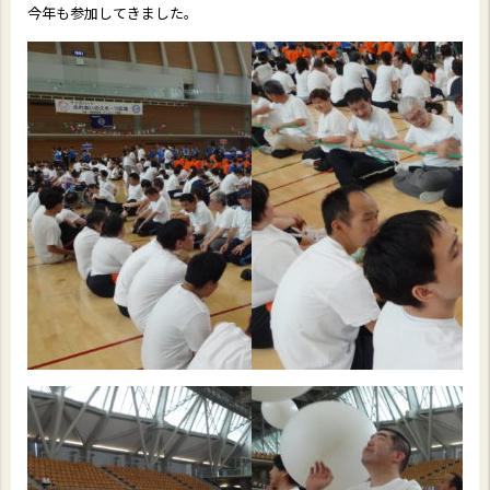
今年も参加してきました。