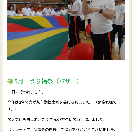
5月 うち福祭（バザー）
20日に行われました。
今年は2名の方が永年勤続表彰を受けられました。（お疲れ様で
す。）
お天気にも恵まれ、たくさんの方々にお越し頂きました。
ボランティア、保護者の皆様、ご協力ありがとうございました。