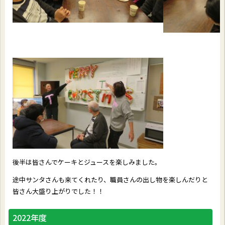
後半は皆さんでケーキとジュースを楽しみました。
途中サンタさんも来てくれたり、職員さんの出し物を楽しんだりと
皆さん大盛り上がりでした！！
2022年度