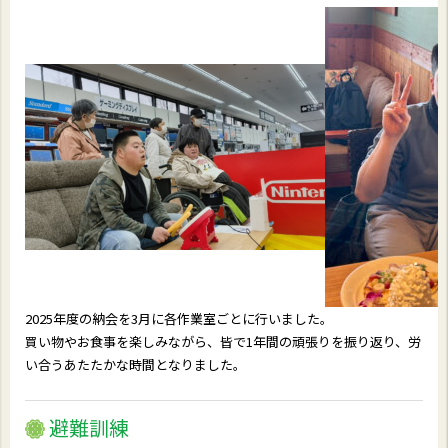
2025年度の納会を3月に各作業室ごとに行いました。
買い物やお食事を楽しみながら、皆で1年間の頑張りを振り返り、労
い合うあたたかな時間となりました。
避難訓練