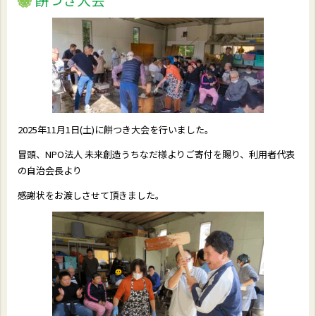
2025年11月1日(土)に餅つき大会を行いました。
冒頭、NPO法人 未来創造うちなだ様よりご寄付を賜り、利用者代表
の自治会長より
感謝状をお渡しさせて頂きました。