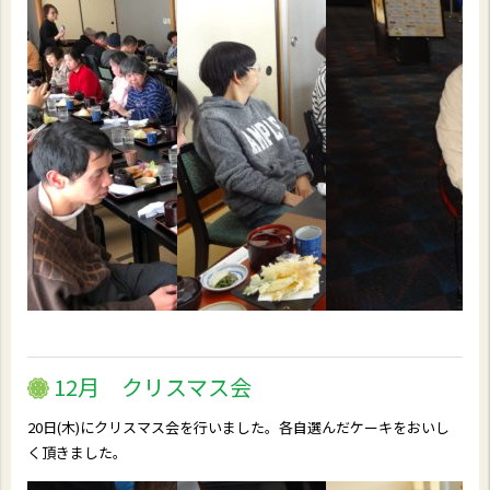
12月 クリスマス会
20日(木)にクリスマス会を行いました。各自選んだケーキをおいし
く頂きました。