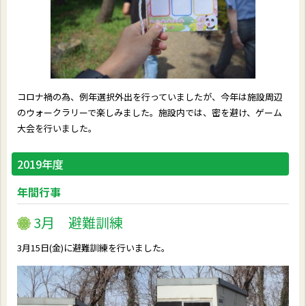
コロナ禍の為、例年選択外出を行っていましたが、今年は施設周辺
のウォークラリーで楽しみました。施設内では、密を避け、ゲーム
大会を行いました。
2019年度
年間行事
3月 避難訓練
3月15日(金)に避難訓練を行いました。