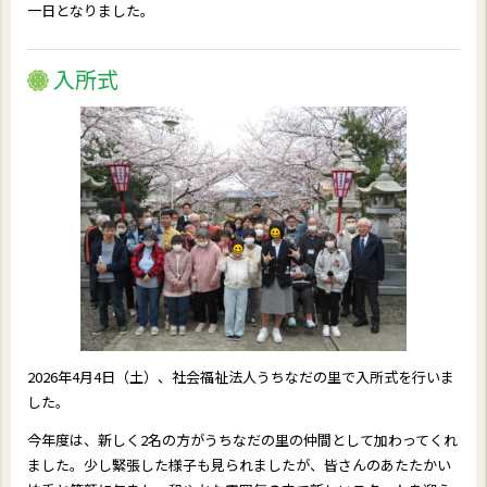
一日となりました。
入所式
2026年4月4日（土）、社会福祉法人うちなだの里で入所式を行いま
した。
今年度は、新しく2名の方がうちなだの里の仲間として加わってくれ
ました。少し緊張した様子も見られましたが、皆さんのあたたかい